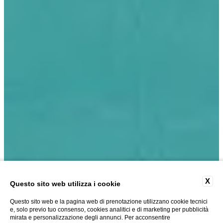
X
Questo sito web utilizza i cookie
Questo sito web e la pagina web di prenotazione utilizzano cookie tecnici
Un viaggio sensoriale alla scoperta delle
e, solo previo tuo consenso, cookies analitici e di marketing per pubblicità
mirata e personalizzazione degli annunci. Per acconsentire